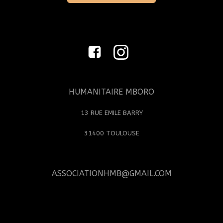
HUMANITAIRE MBORO
13 RUE EMILE BARRY
31400 TOULOUSE
ASSOCIATIONHMB@GMAIL.COM