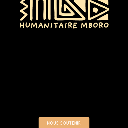
NOUS SOUTENIR