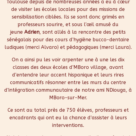
Toulouse depuis de nombreuses années a eu à cœur
de visiter les écoles locales pour des missions de
sensibilisation ciblées. Ils se sont donc grimés en
professeurs sourire, et sous l’œil amusé du
jeune
Adrien
, sont allés à la rencontre des petits
sénégalais pour des cours d’hygiène bucco-dentaire
ludiques (merci Alvaro) et pédagogiques (merci Laura).
On a ainsi pu les voir arpenter une à une les dix
classes des deux écoles d’MBoro village, avant
d’entendre leur accent hispanique et leurs rires
communicatifs résonner entre les murs du centre
d’intégration communautaire de notre ami NDiouga, à
MBoro-sur-Mer.
Ce sont au total près de 750 élèves, professeurs et
encadrants qui ont eu la chance d’assister à leurs
interventions.