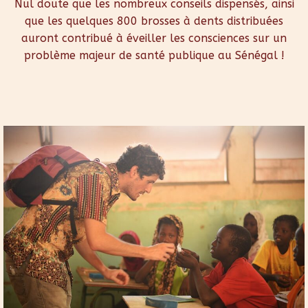
Nul doute que les nombreux conseils dispensés, ainsi
que les quelques 800 brosses à dents distribuées
auront contribué à éveiller les consciences sur un
problème majeur de santé publique au Sénégal !