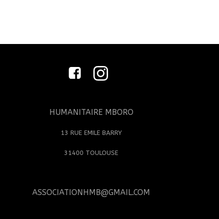
HUMANITAIRE MBORO
13 RUE EMILE BARRY
31400 TOULOUSE
ASSOCIATIONHMB@GMAIL.COM