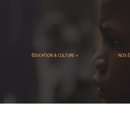
ÉDUCATION & CULTURE
NOS 