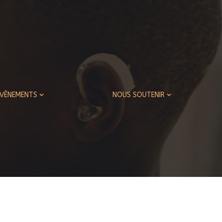
ÉVÈNEMENTS
NOUS SOUTENIR