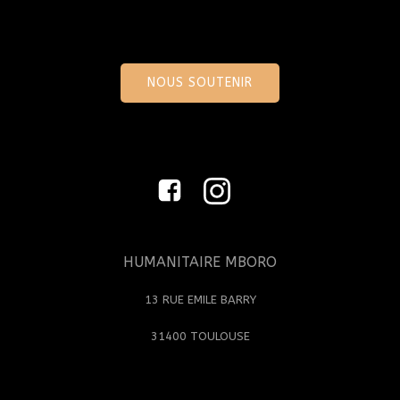
NOUS SOUTENIR
HUMANITAIRE MBORO
13 RUE EMILE BARRY
31400 TOULOUSE