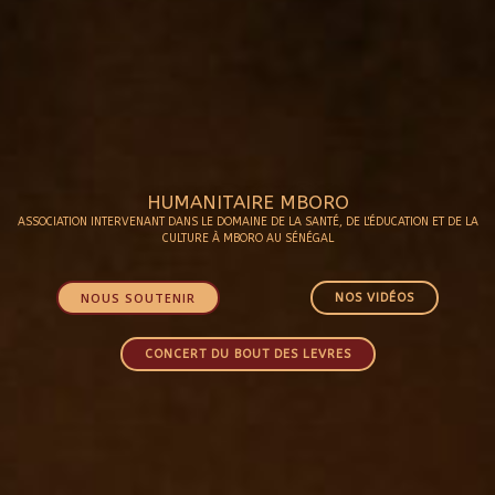
HUMANITAIRE MBORO
ASSOCIATION INTERVENANT DANS LE DOMAINE DE LA SANTÉ, DE L'ÉDUCATION ET DE LA
CULTURE À MBORO AU SÉNÉGAL
NOUS SOUTENIR
NOS VIDÉOS
CONCERT DU BOUT DES LEVRES